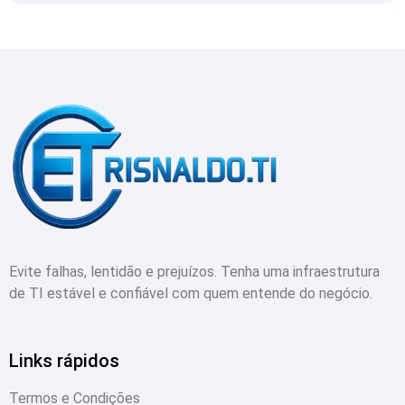
Evite falhas, lentidão e prejuízos. Tenha uma infraestrutura
de TI estável e confiável com quem entende do negócio.
Links rápidos
Termos e Condições