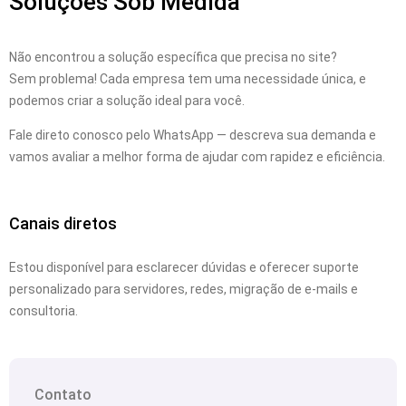
Soluções Sob Medida
Não encontrou a solução específica que precisa no site?
Sem problema! Cada empresa tem uma necessidade única, e
podemos criar a solução ideal para você.
Fale direto conosco pelo WhatsApp — descreva sua demanda e
vamos avaliar a melhor forma de ajudar com rapidez e eficiência.
Canais diretos
Estou disponível para esclarecer dúvidas e oferecer suporte
personalizado para servidores, redes, migração de e-mails e
consultoria.
Contato